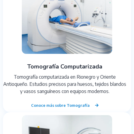
Tomografía Computarizada
Tomografía computarizada en Rionegro y Oriente
Antioqueño. Estudios precisos para huesos, tejidos blandos
y vasos sanguíneos con equipos modernos.
Conoce más sobre Tomografía