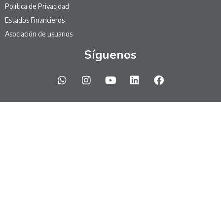
Política de Privacidad
Estados Financieros
Asociación de usuarios
Síguenos