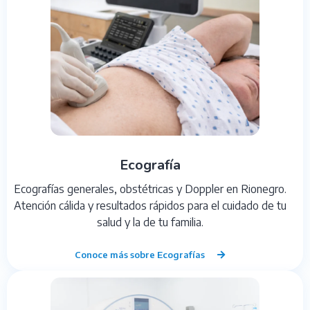
Ecografía
Ecografías generales, obstétricas y Doppler en Rionegro.
Atención cálida y resultados rápidos para el cuidado de tu
salud y la de tu familia.
Conoce más sobre Ecografías