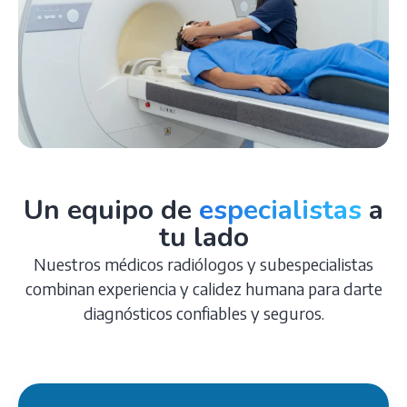
Un equipo de
especialistas
a
tu lado
Nuestros médicos radiólogos y subespecialistas
combinan experiencia y calidez humana para darte
diagnósticos confiables y seguros.