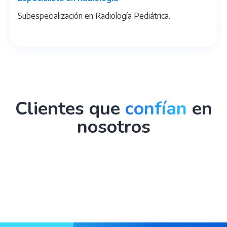
Subespecialización en Radiología Pediátrica.
Clientes que
confían
en
nosotros