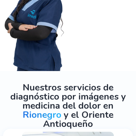
Nuestros servicios de
diagnóstico por imágenes y
medicina del dolor en
Rionegro
y el Oriente
Antioqueño