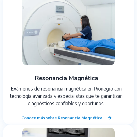
Resonancia Magnética
Exámenes de resonancia magnética en Rionegro con
tecnología avanzada y especialistas que te garantizan
diagnósticos confiables y oportunos.
Conoce más sobre Resonancia Magnética