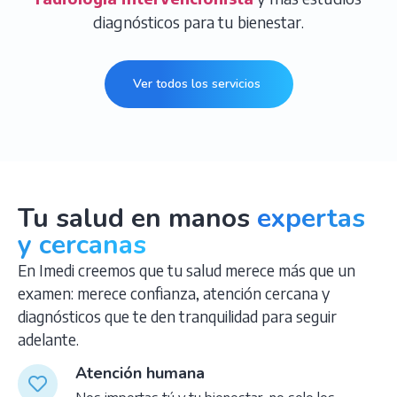
diagnósticos para tu bienestar.
Ver todos los servicios
Tu salud en manos
expertas
y cercanas
En Imedi creemos que tu salud merece más que un
examen: merece confianza, atención cercana y
diagnósticos que te den tranquilidad para seguir
adelante.
Atención humana