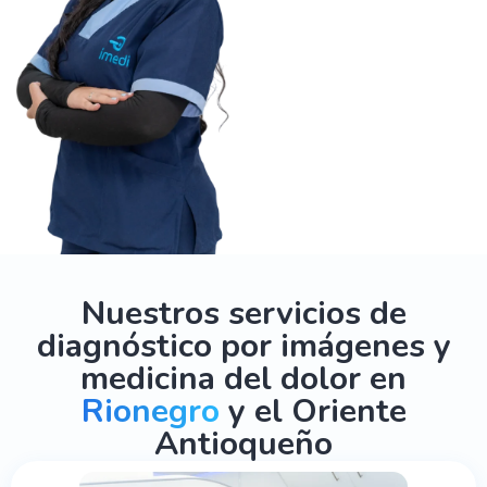
Nuestros servicios de
diagnóstico por imágenes y
medicina del dolor en
Rionegro
y el Oriente
Antioqueño