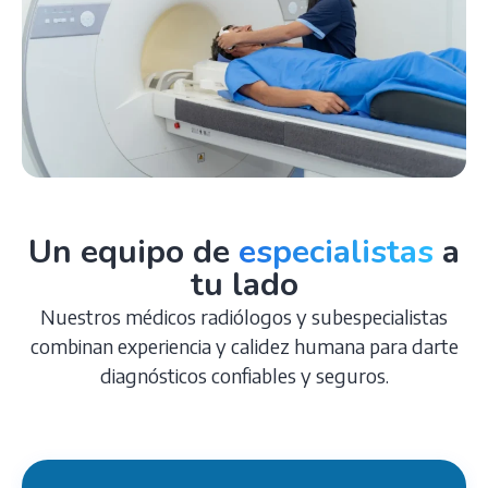
Un equipo de
especialistas
a
tu lado
Nuestros médicos radiólogos y subespecialistas
combinan experiencia y calidez humana para darte
diagnósticos confiables y seguros.