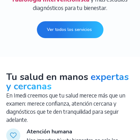
diagnósticos para tu bienestar.
Ver todos los servicios
Tu salud en manos
expertas
y cercanas
En Imedi creemos que tu salud merece más que un
examen: merece confianza, atención cercana y
diagnósticos que te den tranquilidad para seguir
adelante.
Atención humana