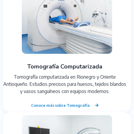
Tomografía Computarizada
Tomografía computarizada en Rionegro y Oriente
Antioqueño. Estudios precisos para huesos, tejidos blandos
y vasos sanguíneos con equipos modernos.
Conoce más sobre Tomografía