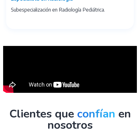
Subespecialización en Radiología Pediátrica.
Clientes que
confían
en
nosotros