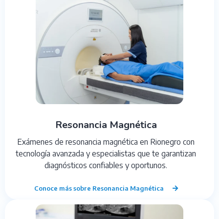
Resonancia Magnética
Exámenes de resonancia magnética en Rionegro con
tecnología avanzada y especialistas que te garantizan
diagnósticos confiables y oportunos.
Conoce más sobre Resonancia Magnética