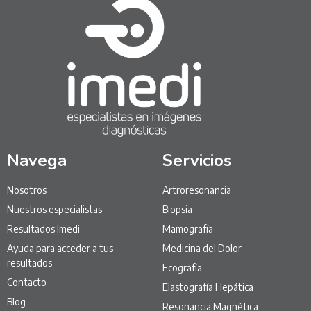
Navega
Servicios
Nosotros
Artroresonancia
Nuestros especialistas
Biopsia
Resultados Imedi
Mamografía
Ayuda para acceder a tus
Medicina del Dolor
resultados
Ecografía
Contacto
Elastografía Hepática
Blog
Resonancia Magnética