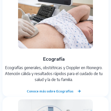
Ecografía
Ecografías generales, obstétricas y Doppler en Rionegro.
Atención cálida y resultados rápidos para el cuidado de tu
salud y la de tu familia.
Conoce más sobre Ecografías