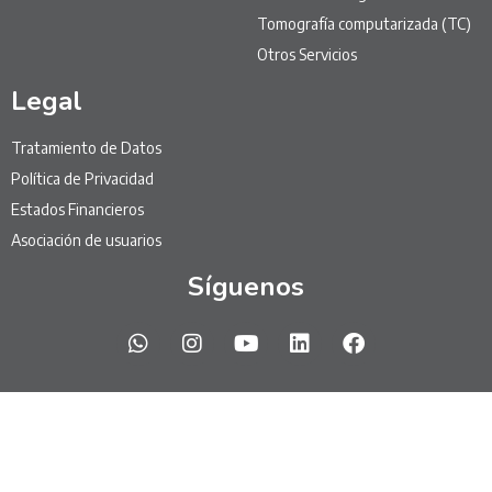
Tomografía computarizada (TC)
Otros Servicios
Legal
Tratamiento de Datos
Política de Privacidad
Estados Financieros
Asociación de usuarios
Síguenos