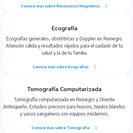
Conoce más sobre Resonancia Magnética
Ecografía
Ecografías generales, obstétricas y Doppler en Rionegro.
Atención cálida y resultados rápidos para el cuidado de tu
salud y la de tu familia.
Conoce más sobre Ecografías
Tomografía Computarizada
Tomografía computarizada en Rionegro y Oriente
Antioqueño. Estudios precisos para huesos, tejidos blandos
y vasos sanguíneos con equipos modernos.
Conoce más sobre Tomografía