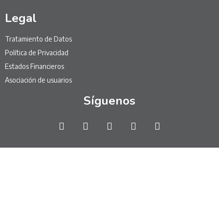
Legal
Tratamiento de Datos
Política de Privacidad
Estados Financieros
Asociación de usuarios
Síguenos