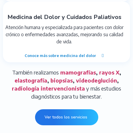
Medicina del Dolor y Cuidados Paliativos
Atención humana y especializada para pacientes con dolor
crónico o enfermedades avanzadas, mejorando su calidad
de vida.
Conoce más sobre medicina del dolor
También realizamos
mamografías
,
rayos X
,
elastografía
,
biopsias
,
videodeglución
,
radiología intervencionista
y más estudios
diagnósticos para tu bienestar.
Ver todos los servicios