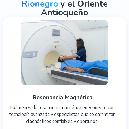
Rionegro
y el Oriente
Antioqueño
Resonancia Magnética
Exámenes de resonancia magnética en Rionegro con
tecnología avanzada y especialistas que te garantizan
diagnósticos confiables y oportunos.