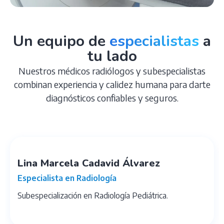
Un equipo de
especialistas
a
tu lado
Nuestros médicos radiólogos y subespecialistas
combinan experiencia y calidez humana para darte
diagnósticos confiables y seguros.
Lina Marcela Cadavid Álvarez
Especialista en Radiología
Subespecialización en Radiología Pediátrica.