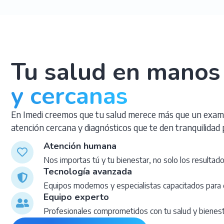
Tu salud en manos
y cercanas
En Imedi creemos que tu salud merece más que un exam
atención cercana y diagnósticos que te den tranquilidad 
Atención humana
Nos importas tú y tu bienestar, no solo los resultad
Tecnología avanzada
Equipos modernos y especialistas capacitados para 
Equipo experto
Profesionales comprometidos con tu salud y bienes