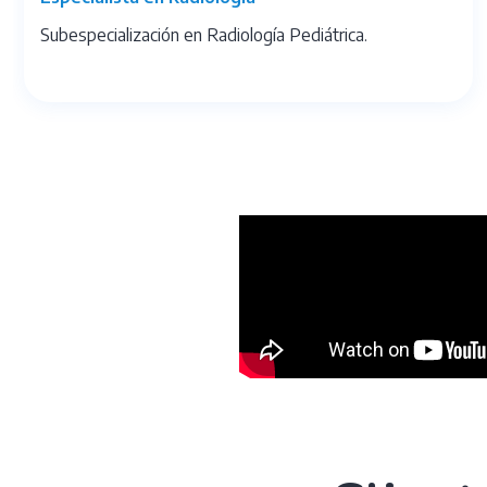
Subespecialización en Radiología Pediátrica.