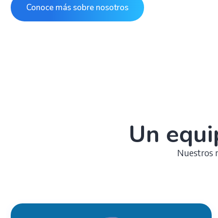
Conoce más sobre nosotros
Un equi
Nuestros m