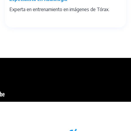
Experta en entrenamiento en imágenes de Tórax.