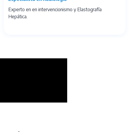
Experto en en intervencionismo y Elastografía
Hepática.