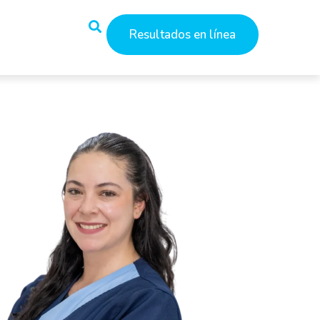
Resultados en línea