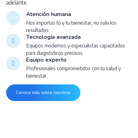
adelante.
Atención humana
Nos importas tú y tu bienestar, no solo los
resultados
Tecnología avanzada
Equipos modernos y especialistas capacitados
para diagnósticos precisos
Equipo experto
Profesionales comprometidos con tu salud y
bienestar
Conoce más sobre nosotros