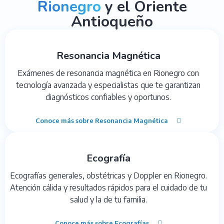
Rionegro
y el Oriente
Antioqueño
Resonancia Magnética
Exámenes de resonancia magnética en Rionegro con
tecnología avanzada y especialistas que te garantizan
diagnósticos confiables y oportunos.
Conoce más sobre Resonancia Magnética
Ecografía
Ecografías generales, obstétricas y Doppler en Rionegro.
Atención cálida y resultados rápidos para el cuidado de tu
salud y la de tu familia.
Conoce más sobre Ecografías