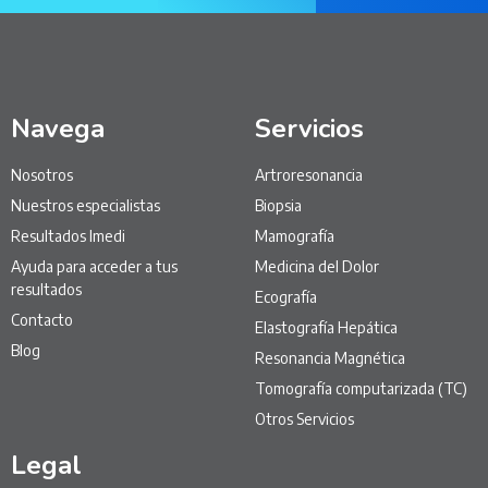
Navega
Servicios
Nosotros
Artroresonancia
Nuestros especialistas
Biopsia
Resultados Imedi
Mamografía
Ayuda para acceder a tus
Medicina del Dolor
resultados
Ecografía
Contacto
Elastografía Hepática
Blog
Resonancia Magnética
Tomografía computarizada (TC)
Otros Servicios
Legal