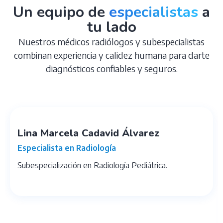
Un equipo de
especialistas
a
tu lado
Nuestros médicos radiólogos y subespecialistas
combinan experiencia y calidez humana para darte
diagnósticos confiables y seguros.
Lina Marcela Cadavid Álvarez
Especialista en Radiología
Subespecialización en Radiología Pediátrica.