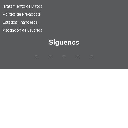
Tratamiento de Datos
Política de Privacidad
Estados Financieros
Asociación de usuarios
Síguenos