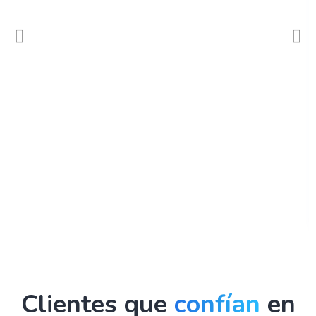
Clientes que
confían
en