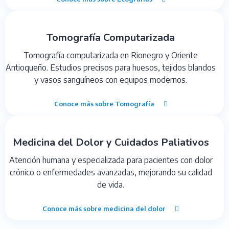
Tomografía Computarizada
Tomografía computarizada en Rionegro y Oriente
Antioqueño. Estudios precisos para huesos, tejidos blandos
y vasos sanguíneos con equipos modernos.
Conoce más sobre Tomografía
Medicina del Dolor y Cuidados Paliativos
Atención humana y especializada para pacientes con dolor
crónico o enfermedades avanzadas, mejorando su calidad
de vida.
Conoce más sobre medicina del dolor