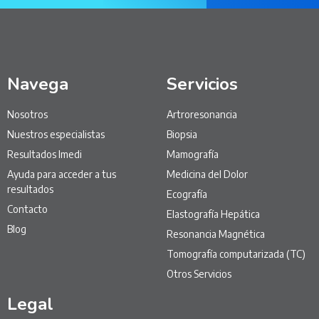
Navega
Servicios
Nosotros
Artroresonancia
Nuestros especialistas
Biopsia
Resultados Imedi
Mamografía
Ayuda para acceder a tus
Medicina del Dolor
resultados
Ecografía
Contacto
Elastografía Hepática
Blog
Resonancia Magnética
Tomografía computarizada (TC)
Otros Servicios
Legal