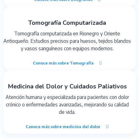
Tomografía Computarizada
Tomografía computarizada en Rionegro y Oriente
Antioqueño. Estudios precisos para huesos, tejidos blandos
y vasos sanguíneos con equipos modernos.
Conoce más sobre Tomografía
Medicina del Dolor y Cuidados Paliativos
Atención humana y especializada para pacientes con dolor
crónico o enfermedades avanzadas, mejorando su calidad
de vida.
Conoce más sobre medicina del dolor