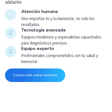
adelante.
Atención humana
Nos importas tú y tu bienestar, no solo los
resultados
Tecnología avanzada
Equipos modernos y especialistas capacitados
para diagnósticos precisos
Equipo experto
Profesionales comprometidos con tu salud y
bienestar
Conoce más sobre nosotros