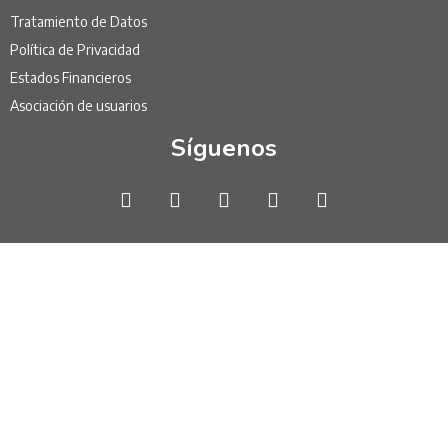
Tratamiento de Datos
Política de Privacidad
Estados Financieros
Asociación de usuarios
Síguenos