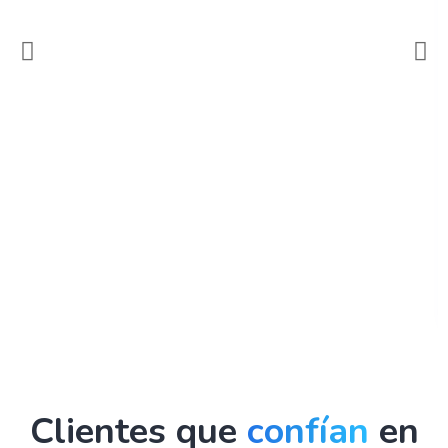
Clientes que
confían
en