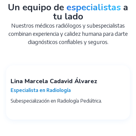
Un equipo de
especialistas
a
tu lado
Nuestros médicos radiólogos y subespecialistas
combinan experiencia y calidez humana para darte
diagnósticos confiables y seguros.
Lina Marcela Cadavid Álvarez
Especialista en Radiología
Subespecialización en Radiología Pediátrica.