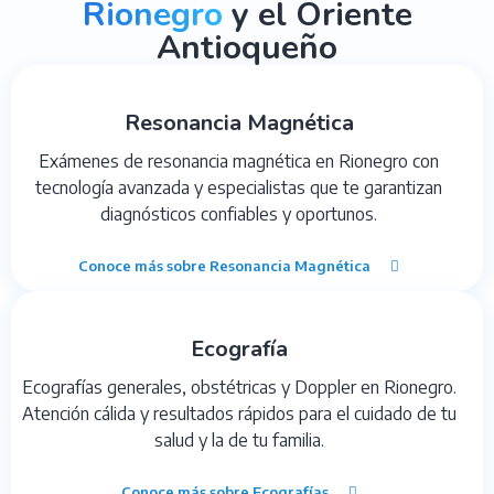
Rionegro
y el Oriente
Antioqueño
Resonancia Magnética
Exámenes de resonancia magnética en Rionegro con
tecnología avanzada y especialistas que te garantizan
diagnósticos confiables y oportunos.
Conoce más sobre Resonancia Magnética
Ecografía
Ecografías generales, obstétricas y Doppler en Rionegro.
Atención cálida y resultados rápidos para el cuidado de tu
salud y la de tu familia.
Conoce más sobre Ecografías