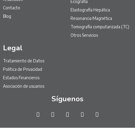
Ecografía
Contacto
Elastografía Hepática
Blog
Resonancia Magnética
Tomografía computarizada (TC)
Otros Servicios
Legal
Tratamiento de Datos
Política de Privacidad
Estados Financieros
Asociación de usuarios
Síguenos