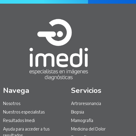
Navega
Servicios
Nosotros
Artroresonancia
Nuestros especialistas
Biopsia
Resultados Imedi
Mamografía
Ayuda para acceder a tus
Medicina del Dolor
resultados