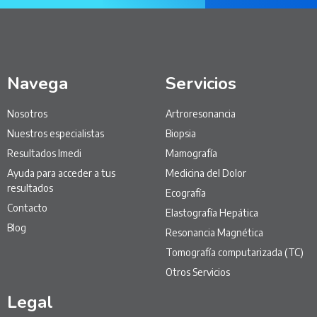
Navega
Servicios
Nosotros
Artroresonancia
Nuestros especialistas
Biopsia
Resultados Imedi
Mamografía
Ayuda para acceder a tus
Medicina del Dolor
resultados
Ecografía
Contacto
Elastografía Hepática
Blog
Resonancia Magnética
Tomografía computarizada (TC)
Otros Servicios
Legal