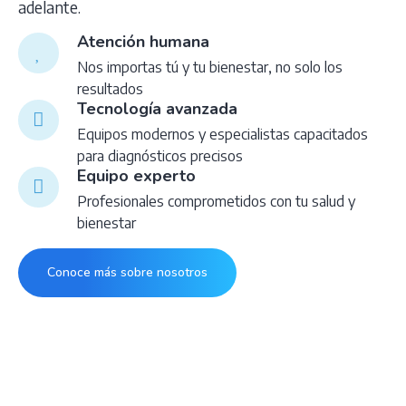
adelante.
Atención humana
Nos importas tú y tu bienestar, no solo los
resultados
Tecnología avanzada
Equipos modernos y especialistas capacitados
para diagnósticos precisos
Equipo experto
Profesionales comprometidos con tu salud y
bienestar
Conoce más sobre nosotros