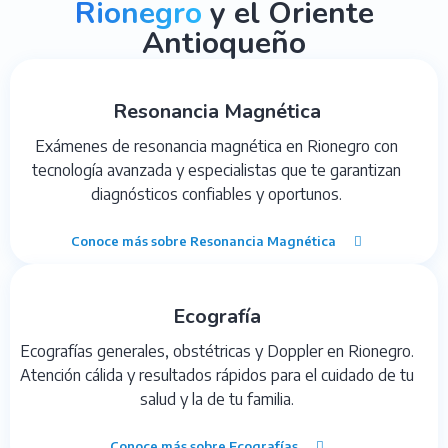
Rionegro
y el Oriente
Antioqueño
Resonancia Magnética
Exámenes de resonancia magnética en Rionegro con
tecnología avanzada y especialistas que te garantizan
diagnósticos confiables y oportunos.
Conoce más sobre Resonancia Magnética
Ecografía
Ecografías generales, obstétricas y Doppler en Rionegro.
Atención cálida y resultados rápidos para el cuidado de tu
salud y la de tu familia.
Conoce más sobre Ecografías