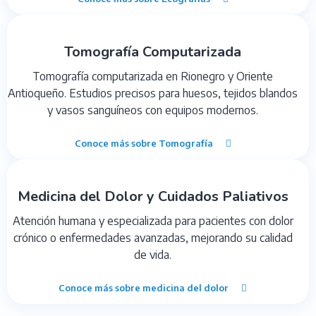
Tomografía Computarizada
Tomografía computarizada en Rionegro y Oriente
Antioqueño. Estudios precisos para huesos, tejidos blandos
y vasos sanguíneos con equipos modernos.
Conoce más sobre Tomografía
Medicina del Dolor y Cuidados Paliativos
Atención humana y especializada para pacientes con dolor
crónico o enfermedades avanzadas, mejorando su calidad
de vida.
Conoce más sobre medicina del dolor