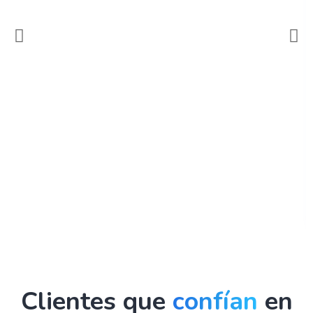
Clientes que
confían
en