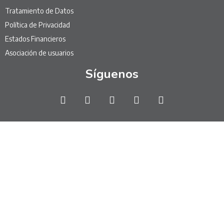
Tratamiento de Datos
Política de Privacidad
Estados Financieros
Asociación de usuarios
Síguenos