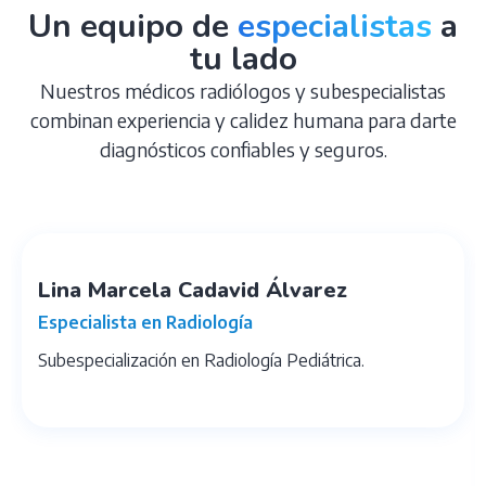
Un equipo de
especialistas
a
tu lado
Nuestros médicos radiólogos y subespecialistas
combinan experiencia y calidez humana para darte
diagnósticos confiables y seguros.
Lina Marcela Cadavid Álvarez
Especialista en Radiología
Subespecialización en Radiología Pediátrica.