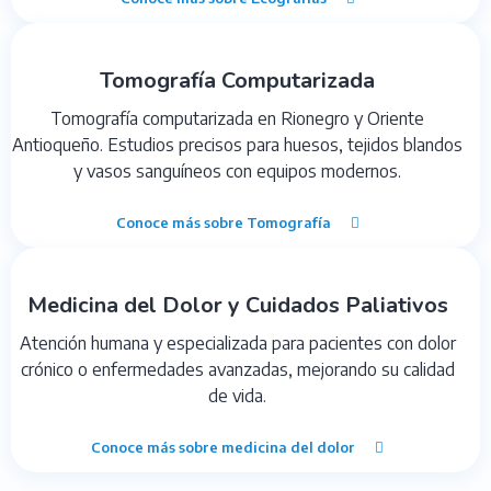
Tomografía Computarizada
Tomografía computarizada en Rionegro y Oriente
Antioqueño. Estudios precisos para huesos, tejidos blandos
y vasos sanguíneos con equipos modernos.
Conoce más sobre Tomografía
Medicina del Dolor y Cuidados Paliativos
Atención humana y especializada para pacientes con dolor
crónico o enfermedades avanzadas, mejorando su calidad
de vida.
Conoce más sobre medicina del dolor