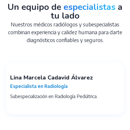
Un equipo de
especialistas
a
tu lado
Nuestros médicos radiólogos y subespecialistas
combinan experiencia y calidez humana para darte
diagnósticos confiables y seguros.
Lina Marcela Cadavid Álvarez
Especialista en Radiología
Subespecialización en Radiología Pediátrica.