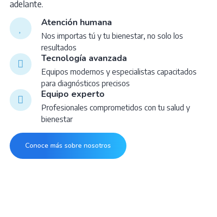
adelante.
Atención humana
Nos importas tú y tu bienestar, no solo los
resultados
Tecnología avanzada
Equipos modernos y especialistas capacitados
para diagnósticos precisos
Equipo experto
Profesionales comprometidos con tu salud y
bienestar
Conoce más sobre nosotros