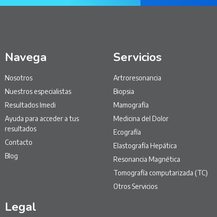
Navega
Servicios
Nosotros
Artroresonancia
Nuestros especialistas
Biopsia
Resultados Imedi
Mamografía
Ayuda para acceder a tus
Medicina del Dolor
resultados
Ecografía
Contacto
Elastografía Hepática
Blog
Resonancia Magnética
Tomografía computarizada (TC)
Otros Servicios
Legal