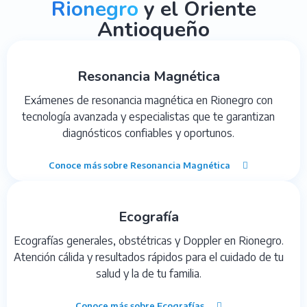
Rionegro
y el Oriente
Antioqueño
Resonancia Magnética
Exámenes de resonancia magnética en Rionegro con
tecnología avanzada y especialistas que te garantizan
diagnósticos confiables y oportunos.
Conoce más sobre Resonancia Magnética
Ecografía
Ecografías generales, obstétricas y Doppler en Rionegro.
Atención cálida y resultados rápidos para el cuidado de tu
salud y la de tu familia.
Conoce más sobre Ecografías