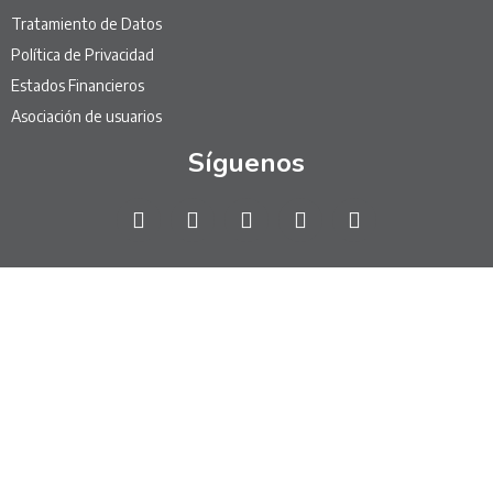
Tratamiento de Datos
Política de Privacidad
Estados Financieros
Asociación de usuarios
Síguenos