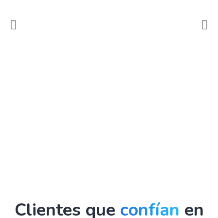
Clientes que
confían
en