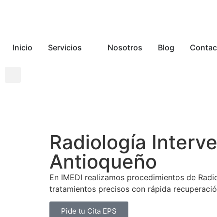
Inicio
Servicios
Nosotros
Blog
Contac
Radiología Interv
Antioqueño
En IMEDI realizamos procedimientos de Radio
tratamientos precisos con rápida recuperació
Pide tu Cita EPS