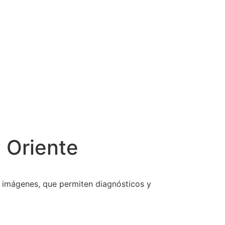
 Oriente
 imágenes, que permiten diagnósticos y